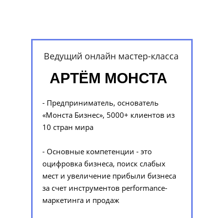
Ведущий онлайн мастер-класса
АРТЁМ МОНСТА
- Предприниматель, основатель
«Монста Бизнес», 5000+ клиентов из
10 стран мира
- Основные компетенции - это
оцифровка бизнеса, поиск слабых
мест и увеличение прибыли бизнеса
за счет инструментов performance-
маркетинга и продаж