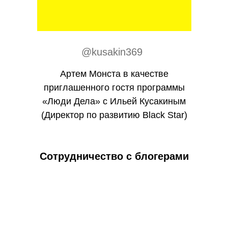
@kusakin369
Артем Монста в качестве
приглашенного гостя программы
«Люди Дела» с Ильей Кусакиным
(Директор по развитию Black Star)
Cотрудничество с блогерами