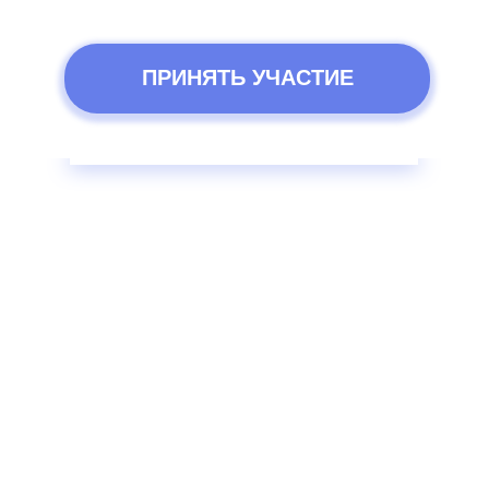
ПРИНЯТЬ УЧАСТИЕ