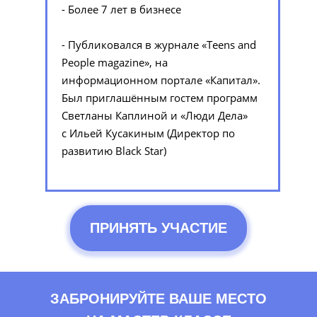
- Более 7 лет в бизнесе
- Публиковался в журнале «Teens and
People magazine», на
информационном портале «Капитал».
Был приглашённым гостем программ
Светланы Каплиной и «Люди Дела»
с Ильей Кусакиным (Директор по
развитию Black Star)
ПРИНЯТЬ УЧАСТИЕ
ЗАБРОНИРУЙТЕ ВАШЕ МЕСТО