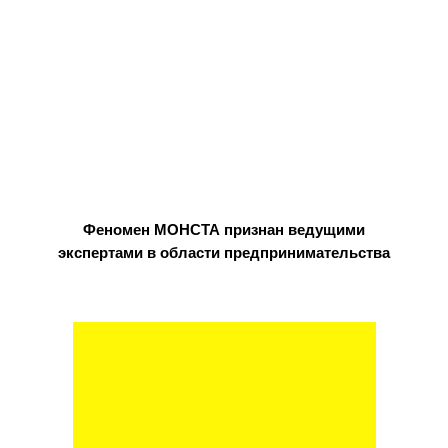
Феномен МОНСТА признан ведущими
экспертами в области предпринимательства