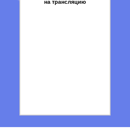
на трансляцию