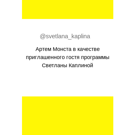
@svetlana_kaplina
Артем Монста в качестве
приглашенного гостя программы
Светланы Каплиной