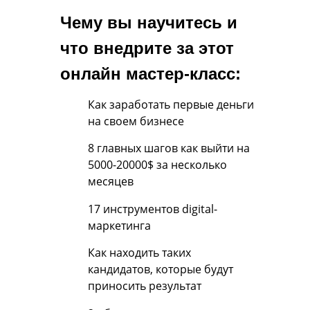
Чему вы научитесь и
что внедрите за этот
онлайн мастер-класс:
Как заработать первые деньги
на своем бизнесе
8 главных шагов как выйти на
5000-20000$ за несколько
месяцев
17 инструментов digital-
маркетинга
Как находить таких
кандидатов, которые будут
приносить результат