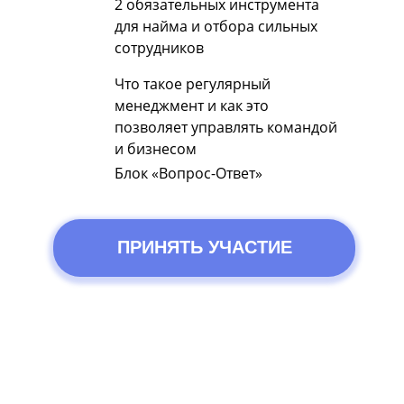
2 обязательных инструмента
для найма и отбора сильных
сотрудников
Что такое регулярный
менеджмент и как это
позволяет управлять командой
и бизнесом
Блок «Вопрос-Ответ»
ПРИНЯТЬ УЧАСТИЕ