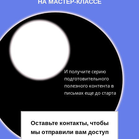
НА МАСТЕР-КЛАССЕ
И получите серию
подготовительного
полезного контента в
письмах еще до старта
Оставьте контакты, чтобы
мы отправили вам доступ